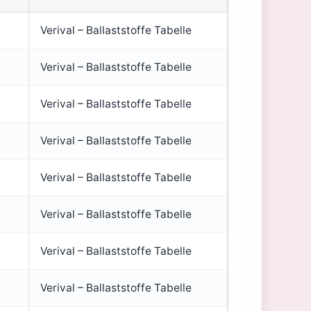
Verival – Ballaststoffe Tabelle
Verival – Ballaststoffe Tabelle
Verival – Ballaststoffe Tabelle
Verival – Ballaststoffe Tabelle
Verival – Ballaststoffe Tabelle
Verival – Ballaststoffe Tabelle
Verival – Ballaststoffe Tabelle
Verival – Ballaststoffe Tabelle