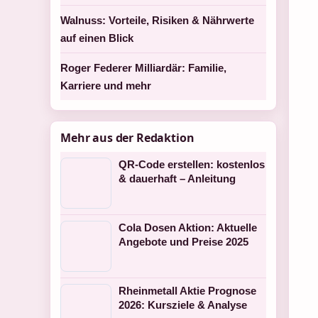
Walnuss: Vorteile, Risiken & Nährwerte
auf einen Blick
Roger Federer Milliardär: Familie,
Karriere und mehr
Mehr aus der Redaktion
QR-Code erstellen: kostenlos
& dauerhaft – Anleitung
Cola Dosen Aktion: Aktuelle
Angebote und Preise 2025
Rheinmetall Aktie Prognose
2026: Kursziele & Analyse