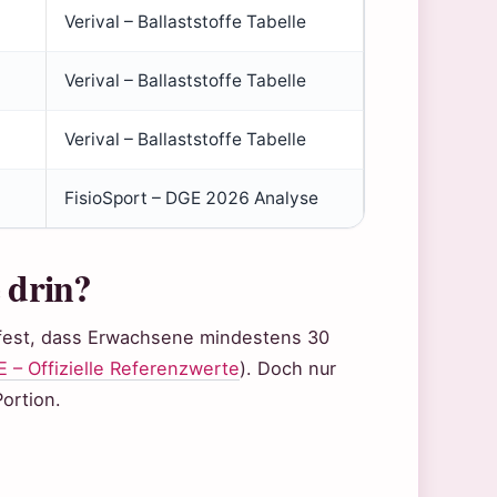
Verival – Ballaststoffe Tabelle
Verival – Ballaststoffe Tabelle
Verival – Ballaststoffe Tabelle
FisioSport – DGE 2026 Analyse
e drin?
1 fest, dass Erwachsene mindestens 30
 – Offizielle Referenzwerte
). Doch nur
ortion.