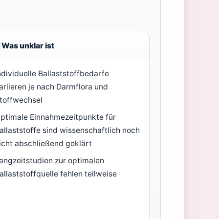
Was unklar ist
ndividuelle Ballaststoffbedarfe
ariieren je nach Darmflora und
toffwechsel
ptimale Einnahmezeitpunkte für
allaststoffe sind wissenschaftlich noch
icht abschließend geklärt
angzeitstudien zur optimalen
allaststoffquelle fehlen teilweise