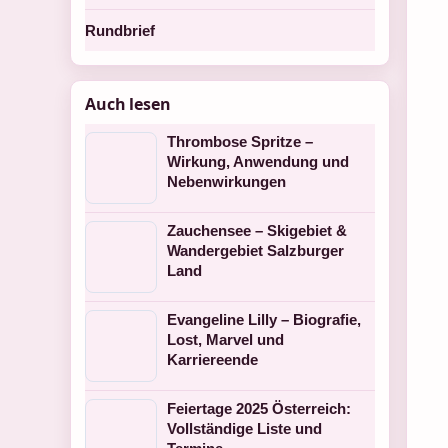
Rundbrief
Auch lesen
Thrombose Spritze –
Wirkung, Anwendung und
Nebenwirkungen
Zauchensee – Skigebiet &
Wandergebiet Salzburger
Land
Evangeline Lilly – Biografie,
Lost, Marvel und
Karriereende
Feiertage 2025 Österreich:
Vollständige Liste und