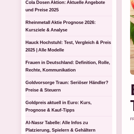
Cola Dosen Aktion: Aktuelle Angebote
und Preise 2025
Rheinmetall Aktie Prognose 2026:
Kursziele & Analyse
Hauck Hochstuhl: Test, Vergleich & Preis
2025 | Alle Modelle
Frauen in Deutschland: Definition, Rolle,
Rechte, Kommunikation
Goldvorsorge Traun: Seriöser Händler?
Preise & Steuern
Goldpreis aktuell in Euro: Kurs,
Prognose & Kauf-Tipps
F
Al-Nassr Tabelle: Alle Infos zu
Platzierung, Spielern & Gehältern