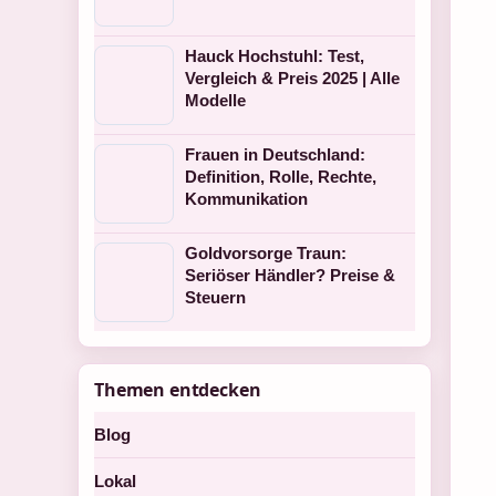
Hauck Hochstuhl: Test,
Vergleich & Preis 2025 | Alle
Modelle
Frauen in Deutschland:
Definition, Rolle, Rechte,
Kommunikation
Goldvorsorge Traun:
Seriöser Händler? Preise &
Steuern
Themen entdecken
Blog
Lokal