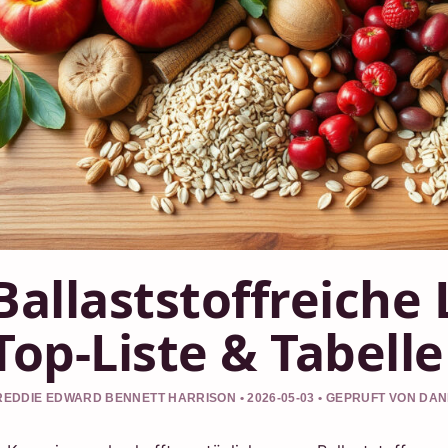
Ballaststoffreiche
Top-Liste & Tabelle
REDDIE EDWARD BENNETT HARRISON • 2026-05-03 • GEPRUFT VON DA