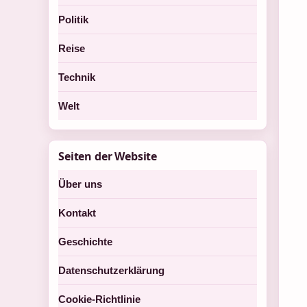
Politik
Reise
Technik
Welt
Seiten der Website
Über uns
Kontakt
Geschichte
Datenschutzerklärung
Cookie-Richtlinie